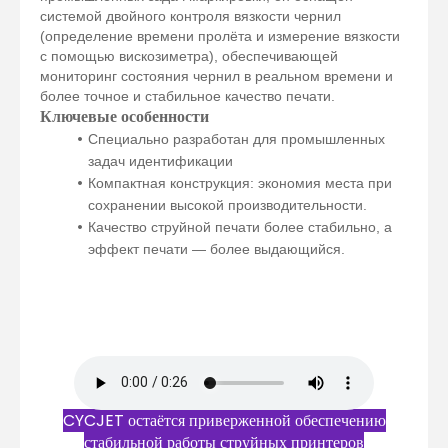
системой двойного контроля вязкости чернил
(определение времени пролёта и измерение вязкости
с помощью вискозиметра), обеспечивающей
мониторинг состояния чернил в реальном времени и
более точное и стабильное качество печати.
Ключевые особенности
Специально разработан для промышленных
задач идентификации
Компактная конструкция: экономия места при
сохранении высокой производительности.
Качество струйной печати более стабильно, а
эффект печати — более выдающийся.
CYCJET остаётся приверженной обеспечению
стабильной работы струйных принтеров